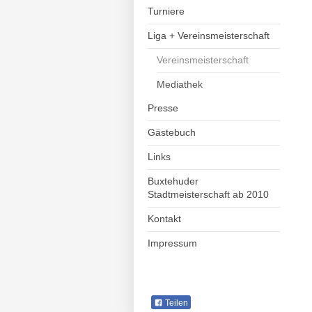
Turniere
Liga + Vereinsmeisterschaft
Vereinsmeisterschaft
Mediathek
Presse
Gästebuch
Links
Buxtehuder
Stadtmeisterschaft ab 2010
Kontakt
Impressum
Teilen