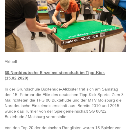
Aktuell
60.Norddeutsche Einzelmeisterschaft im Tipp-Kick
(15.02.2020)
In der Grundschule Buxtehude-Alkloster traf sich am Samstag
den 15. Februar die Elite des deutschen Tipp-Kick Sports. Zum 3.
Mal richteten die TFG 80 Buxtehude und der MTV Moisburg die
Norddeutsche Einzelmeisterschaft aus. Bereits 2010 und 2015
wurde das Turnier von der Spielgemeinschaft SG 80/22
Buxtehude / Moisburg veranstaltet.
Von den Top 20 der deutschen Ranglisten waren 15 Spieler vor