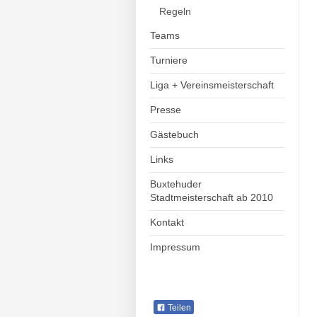
Regeln
Teams
Turniere
Liga + Vereinsmeisterschaft
Presse
Gästebuch
Links
Buxtehuder
Stadtmeisterschaft ab 2010
Kontakt
Impressum
Teilen