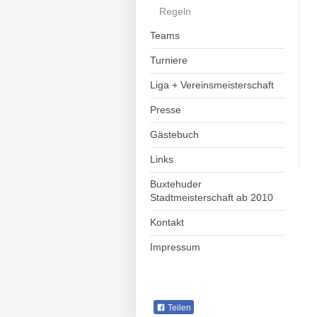
Regeln
Teams
Turniere
Liga + Vereinsmeisterschaft
Presse
Gästebuch
Links
Buxtehuder
Stadtmeisterschaft ab 2010
Kontakt
Impressum
Teilen