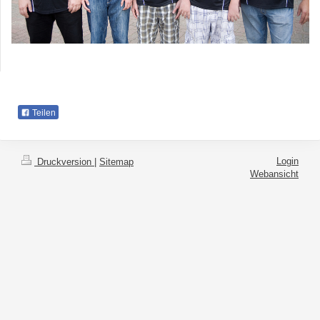
Teilen
Login
Druckversion
|
Sitemap
Webansicht