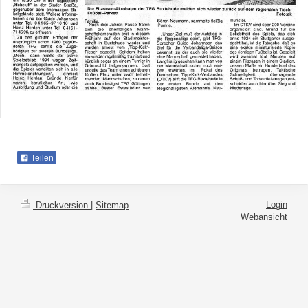
Teilen
Login
Druckversion
|
Sitemap
Webansicht