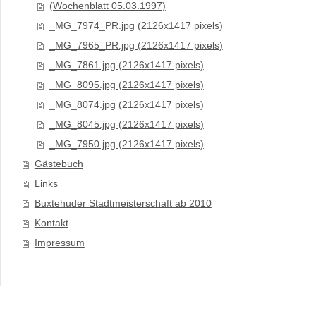
(Wochenblatt 05.03.1997)
_MG_7974_PR.jpg (2126x1417 pixels)
_MG_7965_PR.jpg (2126x1417 pixels)
_MG_7861.jpg (2126x1417 pixels)
_MG_8095.jpg (2126x1417 pixels)
_MG_8074.jpg (2126x1417 pixels)
_MG_8045.jpg (2126x1417 pixels)
_MG_7950.jpg (2126x1417 pixels)
Gästebuch
Links
Buxtehuder Stadtmeisterschaft ab 2010
Kontakt
Impressum